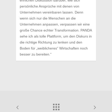
ehrlichen Diskussion darüber, wie sich
persönliche Ansprüche mit denen von
Unternehmen vereinbaren lassen. Denn
wenn sich nur die Menschen an die
Unternehmen anpassen, verpassen wir eine
große Chance echter Transformation. PANDA
sehe ich als tolle Plattform, um den Diskurs in
die richtige Richtung zu lenken und den
Boden für „weiblicheres“ Wirtschaften noch
besser zu bereiten.“